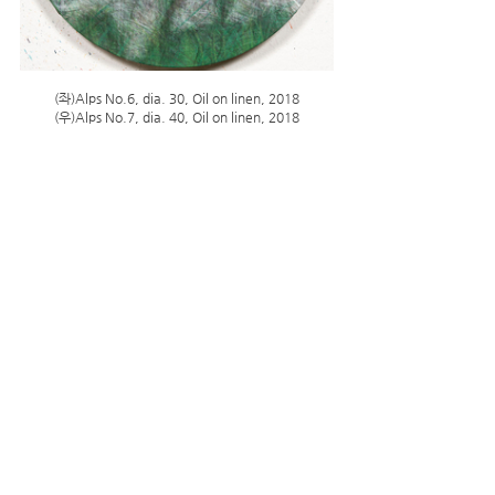
(좌)Alps No.6, dia. 30, Oil on linen, 2018
(우)Alps No.7, dia. 40, Oil on linen, 2018