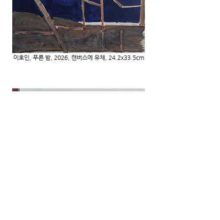
이호인, 푸른 밤, 2026, 캔버스에 유채, 24.2x33.5cm