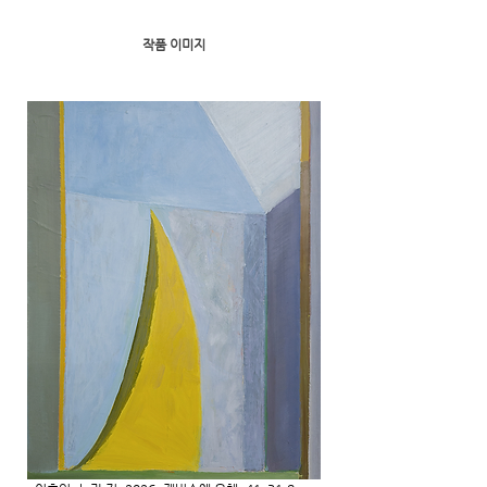
​작품 이미지