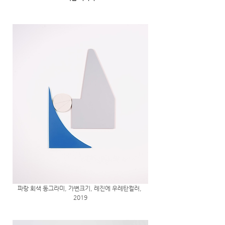
파랑 회색 동그라미, 가변크기, 레진에 우레탄컬러, 
2019