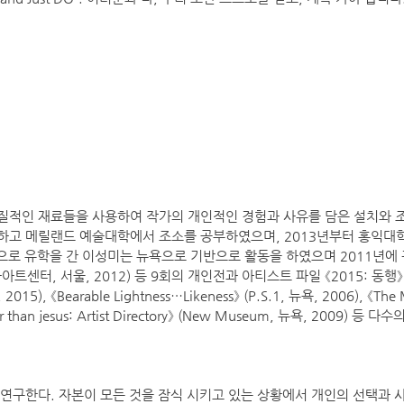
적인 재료들을 사용하여 작가의 개인적인 경험과 사유를 담은 설치와 조
하고 메릴랜드 예술대학에서 조소를 공부하였으며, 2013년부터 홍익대
국으로 유학을 간 이성미는 뉴욕으로 기반으로 활동을 하였으며 2011년에 
ed》(가나아트센터, 서울, 2012) 등 9회의 개인전과 아티스트 파일 《2015: 동
), 《Bearable Lightness…Likeness》 (P.S.1, 뉴욕, 2006), 《The Me
r than jesus: Artist Directory》 (New Museum, 뉴욕, 2009) 
연구한다. 자본이 모든 것을 잠식 시키고 있는 상황에서 개인의 선택과 