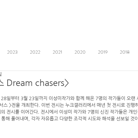
2023
2022
2021
2020
2019
2018
일
Dream chasers>
 28일부터 3월 23일까지 이성미작가와 함께 해온 7명의 작가들이 오랜 시
림 체이서스 >전을 개최한다. 이번 전시는 누크갤러리에서 매년 첫 전시로 진행
8회의 전시를 이어간다. 전시에서 이성미 작가와 7명의 신진 작가들은 개
 통해 풀어내며, 각자 자유롭고 다양한 조각적 시도와 해석을 선보일 것이