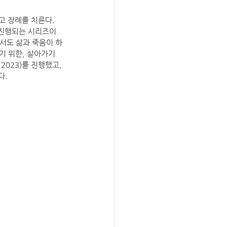
고 장례를 치른다. 
로 진행되는 시리즈이
 중에서도 삶과 죽음이 하
기 위한, 살아가기 
2023)를 진행했고, 
다.