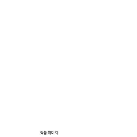
작품 이미지