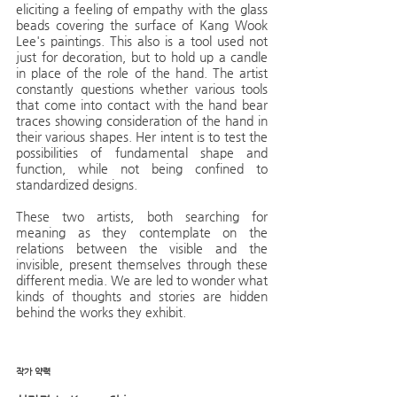
eliciting a feeling of empathy with the glass 
beads covering the surface of Kang Wook 
Lee's paintings. This also is a tool used not 
just for decoration, but to hold up a candle 
in place of the role of the hand. The artist 
constantly questions whether various tools 
that come into contact with the hand bear 
traces showing consideration of the hand in 
their various shapes. Her intent is to test the 
possibilities of fundamental shape and 
function, while not being confined to 
standardized designs.
These two artists, both searching for 
meaning as they contemplate on the 
relations between the visible and the 
invisible, present themselves through these 
different media. We are led to wonder what 
kinds of thoughts and stories are hidden 
behind the works they exhibit.
작가 약력