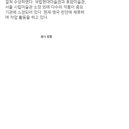
걸쳐 수상하였다. 국립현대미술관과 호암미술관, 
서울 시립미술관 소장 외에 다수의 작품이 중요 
기관에 소장되어 있다. 현재 영국 런던에 체류하
며 작업 활동을 하고 있다.
전시 전경