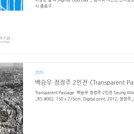
시 종로구...
2015
백승우 정정주 2인전 <Transparent Pas
Transparent Passage ​ 백승우 정정주 2인전 Seung Woo Back, Jeong Jeong-Ju 백승우