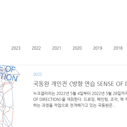
2023
2022
2021
2020
2019
2018
2022
국동완 개인전 <방향 연습 SENSE OF D
누크갤러리는 2022년 5월 4일부터 2022년 5월 28일
OF DIRECTION>을 개최한다. 드로잉, 페인팅, 조각,
하는 과정을 작업으로 전개해가고 있는 국동완은...