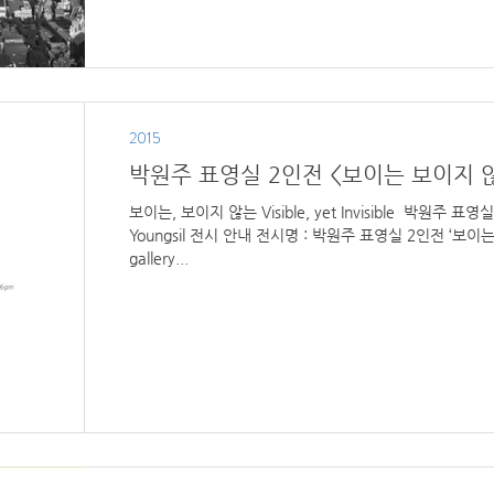
2015
박원주 표영실 2인전 <보이는 보이지 
보이는, 보이지 않는 Visible, yet Invisible ​ 박원주 표영실 2인전 Wonjoo Park, Pyo
Youngsil 전시 안내 전시명 : 박원주 표영실 2인전 ‘보이는
gallery...