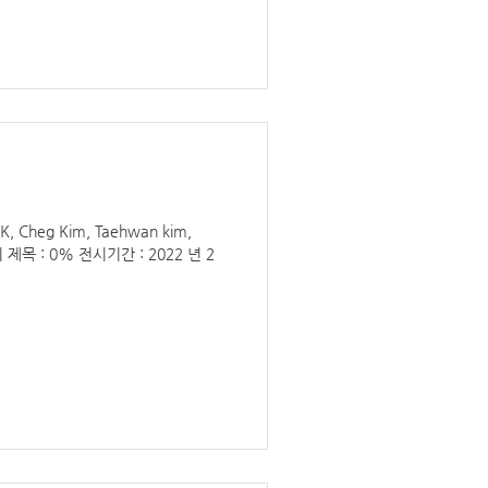
Cheg Kim, Taehwan kim,
전시 제목 : 0% 전시기간 : 2022 년 2