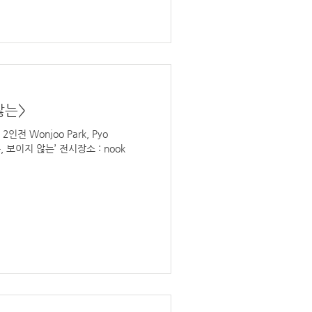
않는>
, 보이지 않는’ 전시장소 : nook