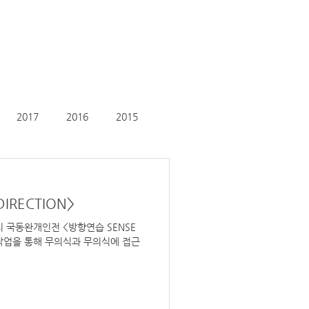
2017
2016
2015
IRECTION>
까지 국동완개인전 <방향연습 SENSE
 책 작업을 통해 무의식과 무의식에 접근