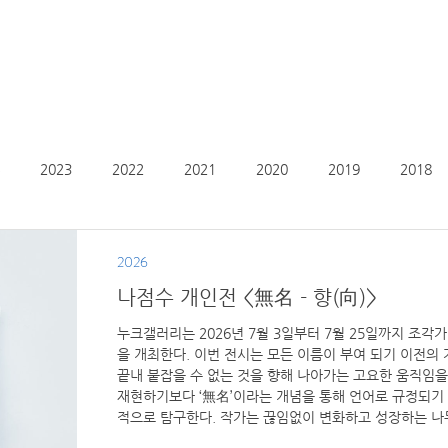
2023
2022
2021
2020
2019
2018
2026
나점수 개인전 <無名 - 향(向)>
누크갤러리는 2026년 7월 3일부터 7월 25일까지 조각가 
을 개최한다. 이번 전시는 모든 이름이 부여 되기 이전의 가
끝내 붙잡을 수 없는 것을 향해 나아가는 고요한 움직임을
재현하기보다 ‘無名’이라는 개념을 통해 언어로 규정되기
적으로 탐구한다. 작가는 끊임없이 변화하고 성장하는 나
며, 완결된 형태보다 생성과 변화의 과정 자체에 주목한다.